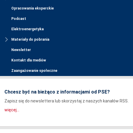
Opracowania eksperckie
Podcast
Elektroenergetyka
Materiały do pobrania
Newsletter
Kontakt dla mediów
Zaangażowanie społeczne
Chcesz być na bieżąco z informacjami od PSE?
Zapisz się do newslettera lub skorzystaj z naszych kanałów RSS.
więcej...