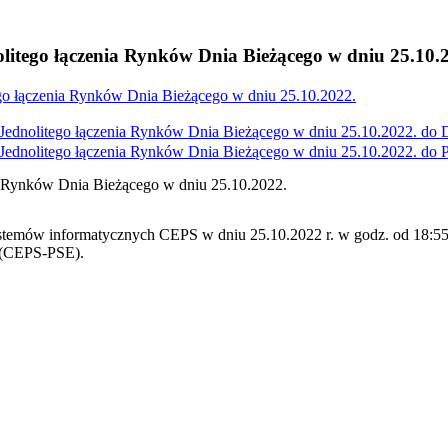
litego łączenia Rynków Dnia Bieżącego w dniu 25.10.
go łączenia Rynków Dnia Bieżącego w dniu 25.10.2022.
ednolitego łączenia Rynków Dnia Bieżącego w dniu 25.10.2022. do
ednolitego łączenia Rynków Dnia Bieżącego w dniu 25.10.2022. do
a Rynków Dnia Bieżącego w dniu 25.10.2022.
stemów informatycznych CEPS w dniu 25.10.2022 r. w godz. od 18:55 
 (CEPS-PSE).