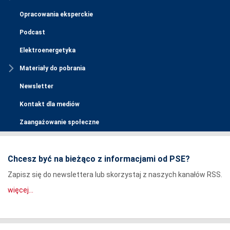
Opracowania eksperckie
Podcast
Elektroenergetyka
Materiały do pobrania
Newsletter
Kontakt dla mediów
Zaangażowanie społeczne
Chcesz być na bieżąco z informacjami od PSE?
Zapisz się do newslettera lub skorzystaj z naszych kanałów RSS.
więcej...