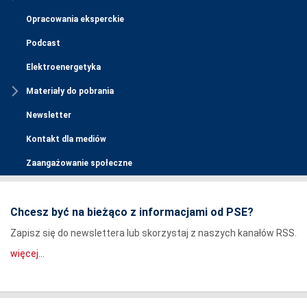
Opracowania eksperckie
Podcast
Elektroenergetyka
Materiały do pobrania
Newsletter
Kontakt dla mediów
Zaangażowanie społeczne
Chcesz być na bieżąco z informacjami od PSE?
Zapisz się do newslettera lub skorzystaj z naszych kanałów RSS.
więcej...