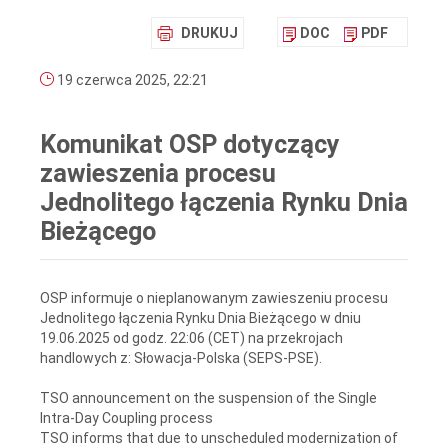
DRUKUJ
DOC
PDF
19 czerwca 2025, 22:21
Komunikat OSP dotyczący
zawieszenia procesu
Jednolitego łączenia Rynku Dnia
Bieżącego
OSP informuje o nieplanowanym zawieszeniu procesu
Jednolitego łączenia Rynku Dnia Bieżącego w dniu
19.06.2025 od godz. 22:06 (CET) na przekrojach
handlowych z: Słowacja-Polska (SEPS-PSE).
TSO announcement on the suspension of the Single
Intra-Day Coupling process
TSO informs that due to unscheduled modernization of