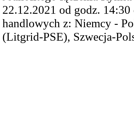
22.12.2021 od godz. 14:30 
handlowych z: Niemcy - Po
(Litgrid-PSE), Szwecja-Po