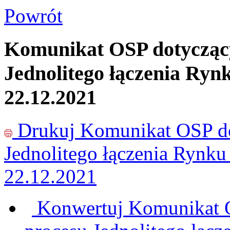
Powrót
Komunikat OSP dotyczący
Jednolitego łączenia Ryn
22.12.2021
Drukuj
Komunikat OSP do
Jednolitego łączenia Rynku
22.12.2021
Konwertuj Komunikat O