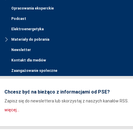
Opracowania eksperckie
Podcast
Elektroenergetyka
Materiały do pobrania
Newsletter
Kontakt dla mediów
Zaangażowanie społeczne
Chcesz być na bieżąco z informacjami od PSE?
Zapisz się do newslettera lub skorzystaj z naszych kanałów RSS.
więcej...