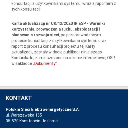
konsultacji z użytkownikami systemu, wraz z raportem z
tych konsultacji.
Karta aktualizacji nr CK/12/2020 IRiESP - Warunki
korzystania, prowadzenia ruchu, eksploatacji i
planowania rozwoju sieci
, po przeprowadzonym
procesie konsultacji z użytkownikami systemu oraz
raport z procesu konsultacji projektu tej Karty
aktualizacji, zostały w dacie publikacji niniejszego
Komunikatu, zamieszczone na stronie internetowej OSP,
w zakładce
„Dokumenty”
.
KONTAKT
Polskie Sieci Elektroenergetyczne S.A.
ul. Warszawska 165
05-520 Konstancin-Jeziorna