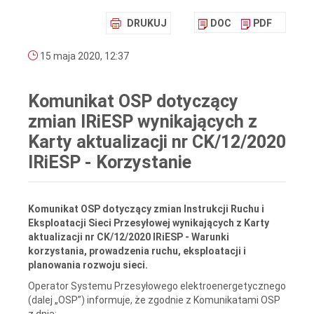
DRUKUJ
DOC
PDF
15 maja 2020, 12:37
Komunikat OSP dotyczący
zmian IRiESP wynikających z
Karty aktualizacji nr CK/12/2020
IRiESP - Korzystanie
Komunikat OSP dotyczący zmian Instrukcji Ruchu i
Eksploatacji Sieci Przesyłowej wynikających z Karty
aktualizacji nr CK/12/2020 IRiESP - Warunki
korzystania, prowadzenia ruchu, eksploatacji i
planowania rozwoju sieci.
Operator Systemu Przesyłowego elektroenergetycznego
(dalej „OSP”) informuje, że zgodnie z Komunikatami OSP
z dnia: