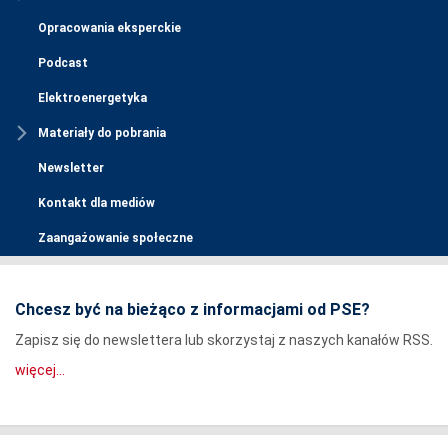
Opracowania eksperckie
Podcast
Elektroenergetyka
Materiały do pobrania
Newsletter
Kontakt dla mediów
Zaangażowanie społeczne
Chcesz być na bieżąco z informacjami od PSE?
Zapisz się do newslettera lub skorzystaj z naszych kanałów RSS.
więcej...