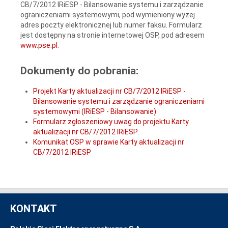
CB/7/2012 IRiESP - Bilansowanie systemu i zarządzanie
ograniczeniami systemowymi, pod wymieniony wyżej
adres poczty elektronicznej lub numer faksu. Formularz
jest dostępny na stronie internetowej OSP, pod adresem
www.pse.pl
.
Dokumenty do pobrania:
Projekt Karty aktualizacji nr CB/7/2012 IRiESP -
Bilansowanie systemu i zarządzanie ograniczeniami
systemowymi (IRiESP - Bilansowanie)
Formularz zgłoszeniowy uwag do projektu Karty
aktualizacji nr CB/7/2012 IRiESP
Komunikat OSP w sprawie Karty aktualizacji nr
CB/7/2012 IRiESP
KONTAKT