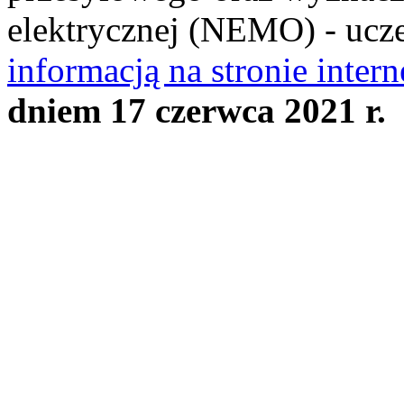
elektrycznej (NEMO) - ucz
informacją na stronie inter
dniem 17 czerwca 2021 r.