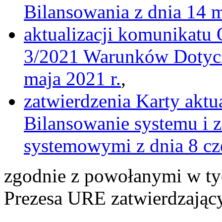
Bilansowania z dnia 14 m
aktualizacji komunikatu
3/2021 Warunków Dotycz
maja 2021 r.
,
zatwierdzenia Karty aktu
Bilansowanie systemu i z
systemowymi z dnia 8 cz
zgodnie z powołanymi w ty
Prezesa URE zatwierdzając