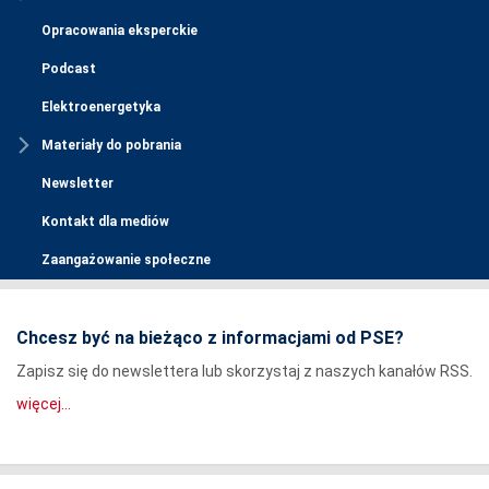
Opracowania eksperckie
Podcast
Elektroenergetyka
Materiały do pobrania
Newsletter
Kontakt dla mediów
Zaangażowanie społeczne
Chcesz być na bieżąco z informacjami od PSE?
Zapisz się do newslettera lub skorzystaj z naszych kanałów RSS.
więcej...