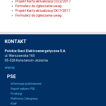
Projekt Karty aktualizacji CO/2/2017
Formularz do zgłaszania uwag
Projekt Karty aktualizacji CK/7/2017
Formularz do zgłaszania uwag
KONTAKT
Polskie Sieci Elektroenergetyczne S.A.
ul. Warszawska 165
05-520 Konstancin-Jeziorna
więcej
PSE
Informacje podstawowe
Raport wpływu PSE
Przetargi
Platforma Zakupowa
KSeF