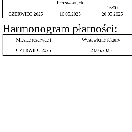
Przesyłowych
16:00
CZERWIEC 2025
16.05.2025
20.05.2025
Harmonogram płatności:
Miesiąc rezerwacji
Wystawienie faktury
CZERWIEC 2025
23.05.2025