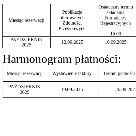
Ostateczny termin
Publikacja
składania
oferowanych
Formularzy
Miesiąc rezerwacji
Zdolności
Rejestracyjnych
Przesyłowych
16:00
PAŹDZIERNIK
12.09.2025
16.09.2025
2025
Harmonogram płatności:
Miesiąc rezerwacji
Wystawienie faktury
Termin płatności
PAŹDZIERNIK
19.09.2025
26.09.202
2025