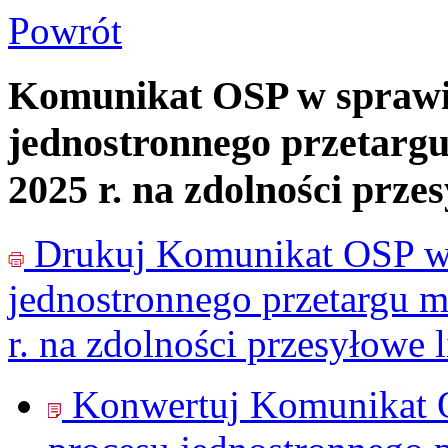
Powrót
Komunikat OSP w sprawie
jednostronnego przetargu
2025 r. na zdolności prz
Drukuj
Komunikat OSP w 
jednostronnego przetargu m
r. na zdolności przesyłowe
Konwertuj Komunikat O