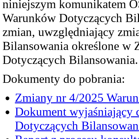
niniejszym komunikatem OSP
Warunków Dotyczących Bila
zmian, uwzględniający zm
Bilansowania określone w
Dotyczących Bilansowania.
Dokumenty do pobrania:
Zmiany nr 4/2025 Warun
Dokument wyjaśniający 
Dotyczących Bilansowan