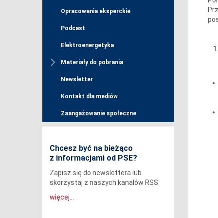
Prz
Opracowania eksperckie
pos
Podcast
Elektroenergetyka
Materiały do pobrania
Newsletter
Kontakt dla mediów
Zaangażowanie społeczne
Chcesz być na bieżąco
z informacjami od PSE?
Zapisz się do newslettera lub
skorzystaj z naszych kanałów RSS.
więcej...