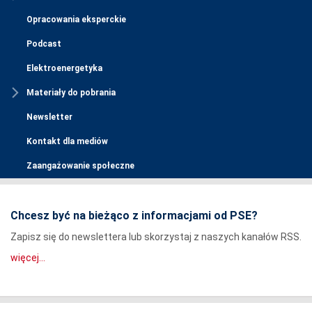
Opracowania eksperckie
Podcast
Elektroenergetyka
Materiały do pobrania
Newsletter
Kontakt dla mediów
Zaangażowanie społeczne
Chcesz być na bieżąco z informacjami od PSE?
Zapisz się do newslettera lub skorzystaj z naszych kanałów RSS.
więcej...