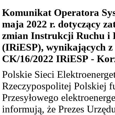
Komunikat Operatora Sys
maja 2022 r. dotyczący z
zmian Instrukcji Ruchu i 
(IRiESP), wynikających z 
CK/16/2022 IRiESP - Kor
Polskie Sieci Elektroenerge
Rzeczypospolitej Polskiej 
Przesyłowego elektroenerge
informują, że Prezes Urzędu