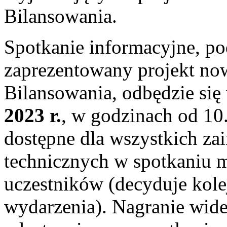
Bilansowania.
Spotkanie informacyjne, po
zaprezentowany projekt n
Bilansowania, odbędzie się
2023 r.
, w godzinach od 10.
dostępne dla wszystkich z
technicznych w spotkaniu 
uczestników (decyduje kole
wydarzenia). Nagranie wide