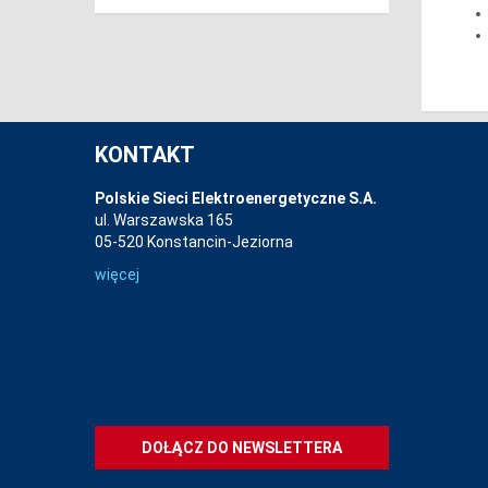
KONTAKT
Polskie Sieci Elektroenergetyczne S.A.
ul. Warszawska 165
05-520 Konstancin-Jeziorna
więcej
DOŁĄCZ DO NEWSLETTERA