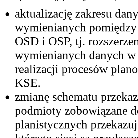
aktualizację zakresu dan
wymienianych pomiędzy
OSD i OSP, tj. rozszerzen
wymienianych danych w 
realizacji procesów plan
KSE.
zmianę schematu przekaz
podmioty zobowiązane d
planistycznych przekazuj