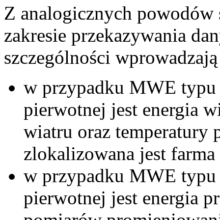
Z analogicznych powodów
zakresie przekazywania dan
szczególności wprowadzają
w przypadku MWE typu C 
pierwotnej jest energia 
wiatru oraz temperatury 
zlokalizowana jest farma
w przypadku MWE typu C 
pierwotnej jest energia 
pomiarów promieniowania