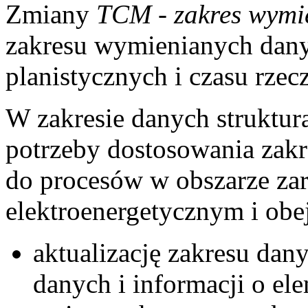
Zmiany
TCM - zakres wymi
zakresu wymienianych dany
planistycznych i czasu rzec
W zakresie danych struktur
potrzeby dostosowania zakr
do procesów w obszarze za
elektroenergetycznym i obe
aktualizację zakresu da
danych i informacji o el