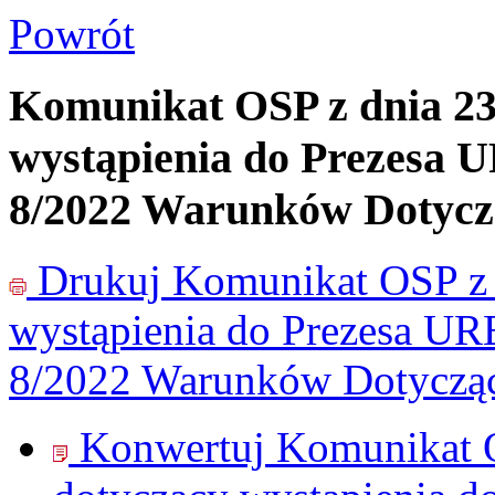
Powrót
Komunikat OSP z dnia 23.
wystąpienia do Prezesa 
8/2022 Warunków Dotycz
Drukuj
Komunikat OSP z d
wystąpienia do Prezesa UR
8/2022 Warunków Dotycząc
Konwertuj Komunikat O