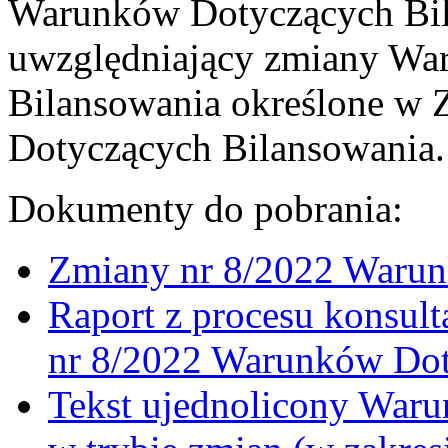
Warunków Dotyczących Bil
uwzględniający zmiany Wa
Bilansowania określone w
Dotyczących Bilansowania.
Dokumenty do pobrania:
Zmiany nr 8/2022 Warun
Raport z procesu konsult
nr 8/2022 Warunków Dot
Tekst ujednolicony War