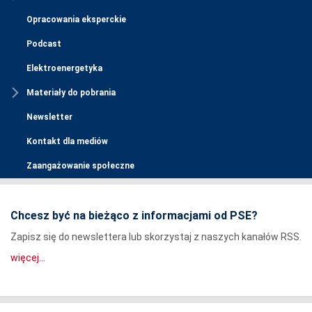
Opracowania eksperckie
Podcast
Elektroenergetyka
Materiały do pobrania
Newsletter
Kontakt dla mediów
Zaangażowanie społeczne
Chcesz być na bieżąco z informacjami od PSE?
Zapisz się do newslettera lub skorzystaj z naszych kanałów RSS.
więcej...