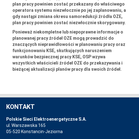
plan pracy powinien zostać przekazany do właściwego
operatora systemu niezwłocznie po jej zaplanowaniu, a
gdy nastąpi zmiana okresu samoredukcji źródła OZE,
plan pracy powinien zostać niezwłocznie skorygowany.
Ponieważ niekompletne lub niepoprawne informacje o
planowanej pracy źródeł OZE mogą prowadzić do
znaczących nieprawidłowości w planowaniu pracy oraz
funkcjonowaniu KSE, skutkujących naruszeniem
warunków bezpiecznej pracy KSE, OSP wzywa
wszystkich właścicieli źródeł OZE do przekazywania i
bieżącej aktualizacji planów pracy dla swoich źródeł.
KONTAKT
Polskie Sieci Elektroenergetyczne S.A.
ul. Warszawska 165
05-520 Konstancin-Jeziorna