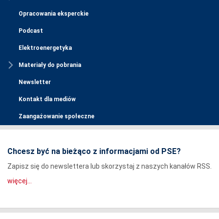
Opracowania eksperckie
Podcast
Elektroenergetyka
Materiały do pobrania
Newsletter
Kontakt dla mediów
Zaangażowanie społeczne
Chcesz być na bieżąco z informacjami od PSE?
Zapisz się do newslettera lub skorzystaj z naszych kanałów RSS.
więcej...