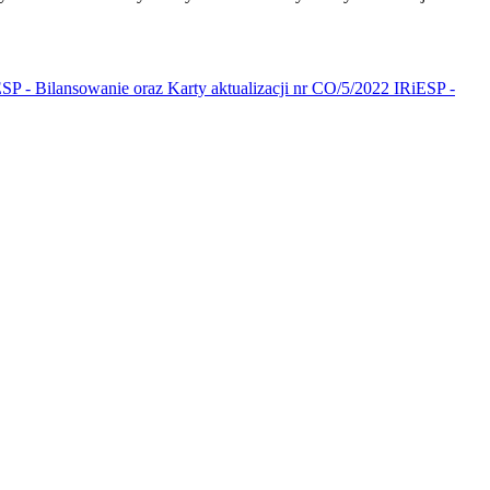
SP - Bilansowanie oraz Karty aktualizacji nr CO/5/2022 IRiESP -