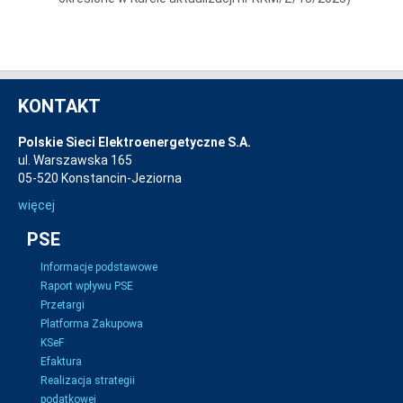
KONTAKT
Polskie Sieci Elektroenergetyczne S.A.
ul. Warszawska 165
05-520 Konstancin-Jeziorna
więcej
PSE
Informacje podstawowe
Raport wpływu PSE
Przetargi
Platforma Zakupowa
KSeF
Efaktura
Realizacja strategii
podatkowej