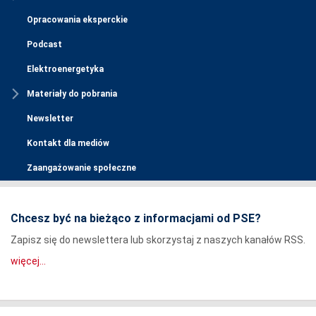
Opracowania eksperckie
Podcast
Elektroenergetyka
Materiały do pobrania
Newsletter
Kontakt dla mediów
Zaangażowanie społeczne
Chcesz być na bieżąco z informacjami od PSE?
Zapisz się do newslettera lub skorzystaj z naszych kanałów RSS.
więcej...