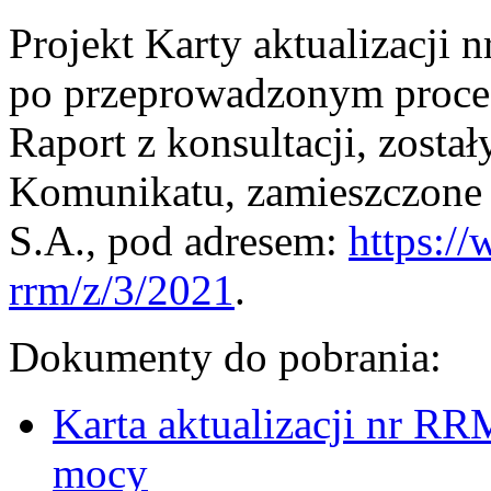
Projekt Karty aktualizacji
po przeprowadzonym procesi
Raport z konsultacji, został
Komunikatu, zamieszczone n
S.A., pod adresem:
https://
rrm/z/3/2021
.
Dokumenty do pobrania:
Karta aktualizacji nr R
mocy