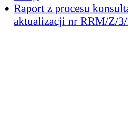
Raport z procesu konsult
aktualizacji nr RRM/Z/