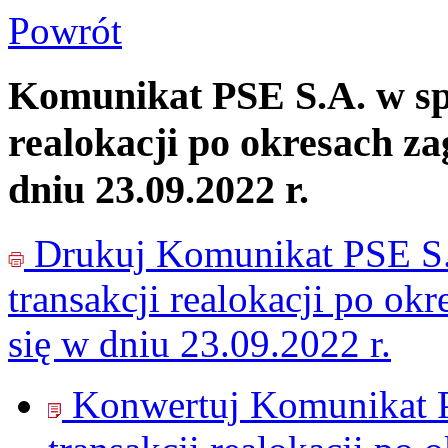
Powrót
Komunikat PSE S.A. w spr
realokacji po okresach za
dniu 23.09.2022 r.
Drukuj
Komunikat PSE S.
transakcji realokacji po ok
się w dniu 23.09.2022 r.
Konwertuj Komunikat P