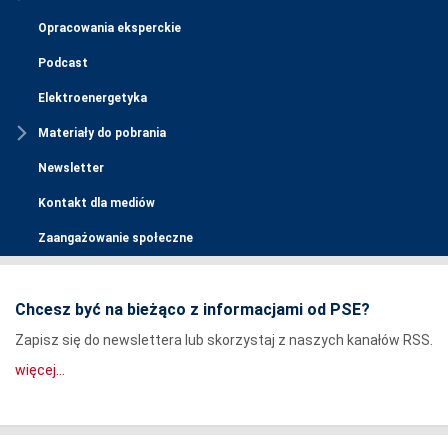
Opracowania eksperckie
Podcast
Elektroenergetyka
Materiały do pobrania
Newsletter
Kontakt dla mediów
Zaangażowanie społeczne
Chcesz być na bieżąco z informacjami od PSE?
Zapisz się do newslettera lub skorzystaj z naszych kanałów RSS.
więcej...