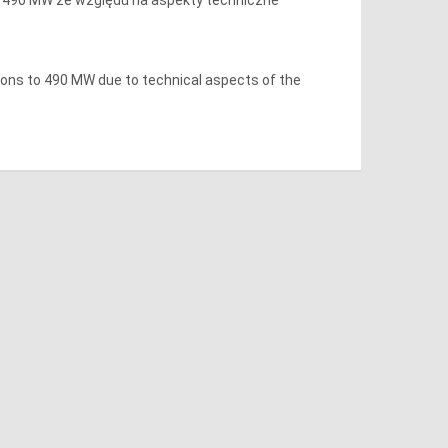
tions to 490 MW due to technical aspects of the