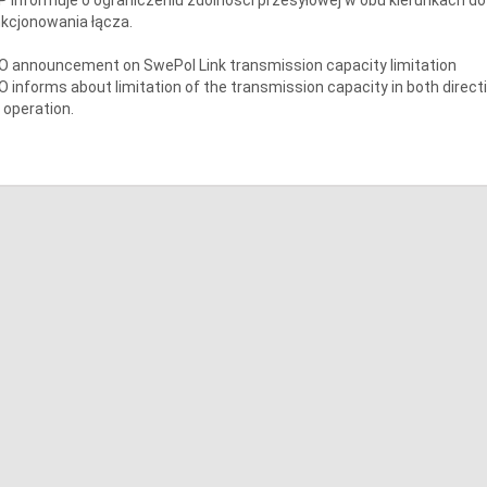
kcjonowania łącza.
 announcement on SwePol Link transmission capacity limitation
 informs about limitation of the transmission capacity in both direc
k operation.