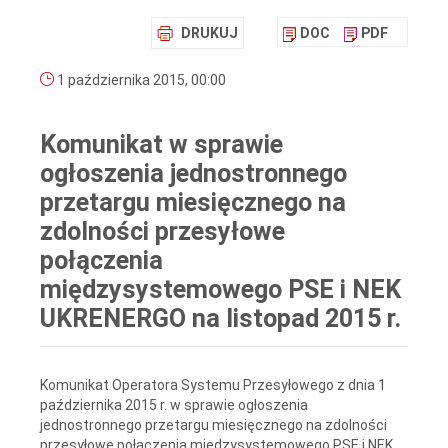
DRUKUJ
DOC
PDF
1 października 2015, 00:00
Komunikat w sprawie
ogłoszenia jednostronnego
przetargu miesięcznego na
zdolności przesyłowe
połączenia
międzysystemowego PSE i NEK
UKRENERGO na listopad 2015 r.
Komunikat Operatora Systemu Przesyłowego z dnia 1
października 2015 r. w sprawie ogłoszenia
jednostronnego przetargu miesięcznego na zdolności
przesyłowe połączenia międzysystemowego PSE i NEK