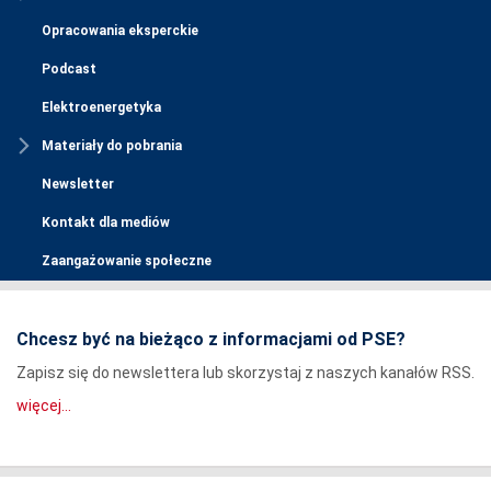
Opracowania eksperckie
Podcast
Elektroenergetyka
Materiały do pobrania
Newsletter
Kontakt dla mediów
Zaangażowanie społeczne
Chcesz być na bieżąco z informacjami od PSE?
Zapisz się do newslettera lub skorzystaj z naszych kanałów RSS.
więcej...