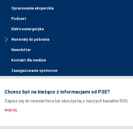
Opracowania eksperckie
Podcast
Elektroenergetyka
Materiały do pobrania
Newsletter
Kontakt dla mediów
Zaangażowanie społeczne
Chcesz być na bieżąco z informacjami od PSE?
Zapisz się do newslettera lub skorzystaj z naszych kanałów RSS.
więcej...