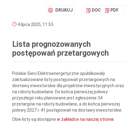
DRUKUJ
DOC
PDF
4 lipca 2025, 11:53
Lista prognozowanych
postępowań przetargowych
Polskie Sieci Elektroenergetyczne opublikowały
zaktualizowane listy postępowań przetargowych na
dostawy inwestorskie dla projektów inwestycyjnych oraz
na roboty budowlane. Do końca pierwszej połowy
przyszłego roku planowane jest ogłoszenie 34
przetargów na roboty budowlane, a do końca pierwszej
połowy 2027 r. 41 postępowań na dostawy inwestorskie.
Obie listy są dostępne
w zakładce na naszej stronie
.