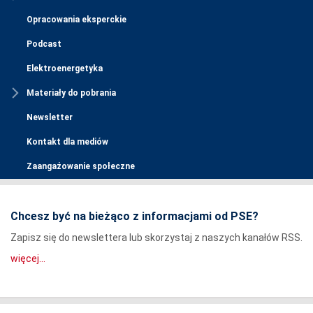
Opracowania eksperckie
Podcast
Elektroenergetyka
Materiały do pobrania
Newsletter
Kontakt dla mediów
Zaangażowanie społeczne
Chcesz być na bieżąco z informacjami od PSE?
Zapisz się do newslettera lub skorzystaj z naszych kanałów RSS.
więcej...