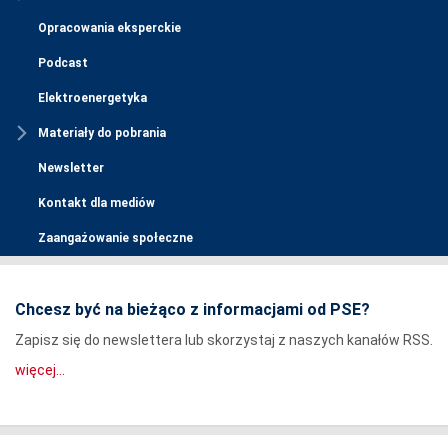
Opracowania eksperckie
Podcast
Elektroenergetyka
Materiały do pobrania
Newsletter
Kontakt dla mediów
Zaangażowanie społeczne
Chcesz być na bieżąco z informacjami od PSE?
Zapisz się do newslettera lub skorzystaj z naszych kanałów RSS.
więcej...