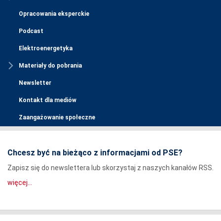
Opracowania eksperckie
Podcast
Elektroenergetyka
Materiały do pobrania
Newsletter
Kontakt dla mediów
Zaangażowanie społeczne
Chcesz być na bieżąco z informacjami od PSE?
Zapisz się do newslettera lub skorzystaj z naszych kanałów RSS.
więcej...