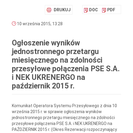
DRUKUJ
DOC
PDF
10 września 2015, 13:28
Ogłoszenie wyników
jednostronnego przetargu
miesięcznego na zdolności
przesyłowe połączenia PSE S.A.
i NEK UKRENERGO na
październik 2015 r.
Komunikat Operatora Systemu Przesyłowego z dnia 10
września 2015 r. w sprawie ogłoszenia wyników
jednostronnego przetargu miesięcznego na zdolności
przesyłowe połączenia PSE S.A. i NEK UKRENERGO na
PAŹDZIERNIK 2015 r. (Okres Rezerwacji rozpoczynający