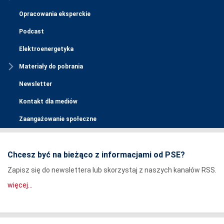
Opracowania eksperckie
Podcast
Elektroenergetyka
Materiały do pobrania
Newsletter
Kontakt dla mediów
Zaangażowanie społeczne
Chcesz być na bieżąco z informacjami od PSE?
Zapisz się do newslettera lub skorzystaj z naszych kanałów RSS.
więcej...