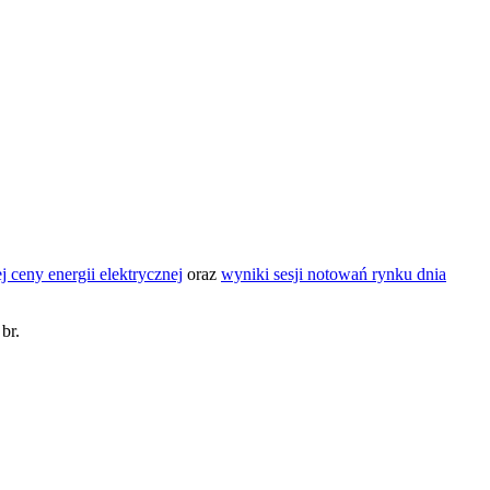
 ceny energii elektrycznej
oraz
wyniki sesji notowań rynku dnia
br.