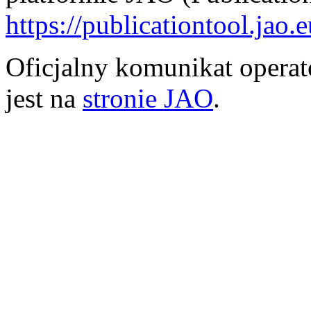
https://publicationtool.jao.
Oficjalny komunikat opera
jest na
stronie JAO
.