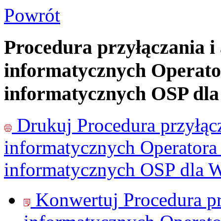
Powrót
Procedura przyłączania i
informatycznych Operat
informatycznych OSP dl
Drukuj
Procedura przyłąc
informatycznych Operator
informatycznych OSP dla 
Konwertuj Procedura pr