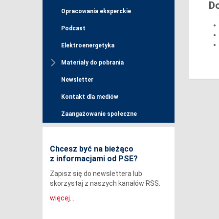
D
Opracowania eksperckie
Podcast
Elektroenergetyka
Materiały do pobrania
Newsletter
Kontakt dla mediów
Zaangażowanie społeczne
Chcesz być na bieżąco
z informacjami od PSE?
Zapisz się do newslettera lub
skorzystaj z naszych kanałów RSS.
więcej...