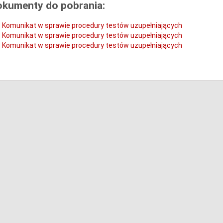
okumenty do pobrania:
Komunikat w sprawie procedury testów uzupełniających
Komunikat w sprawie procedury testów uzupełniających
Komunikat w sprawie procedury testów uzupełniających