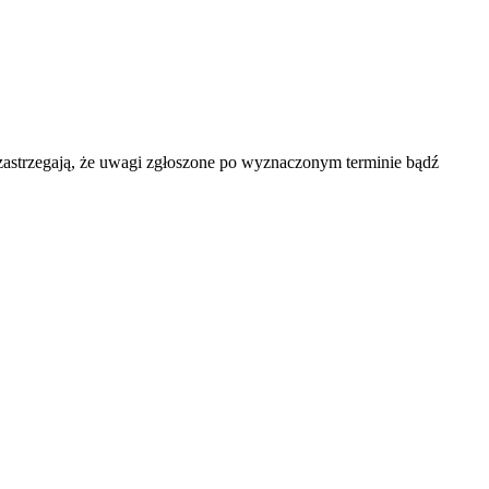
 zastrzegają, że uwagi zgłoszone po wyznaczonym terminie bądź