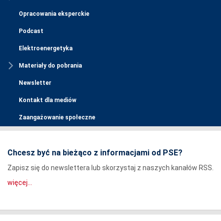
Opracowania eksperckie
Podcast
Elektroenergetyka
Materiały do pobrania
Newsletter
Kontakt dla mediów
Zaangażowanie społeczne
Chcesz być na bieżąco z informacjami od PSE?
Zapisz się do newslettera lub skorzystaj z naszych kanałów RSS.
więcej...