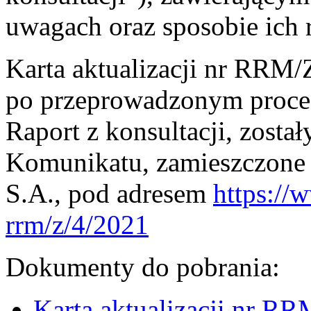
uwagach oraz sposobie ich 
Karta aktualizacji nr RRM
po przeprowadzonym procesi
Raport z konsultacji, został
Komunikatu, zamieszczone n
S.A., pod adresem
https://w
rrm/z/4/2021
Dokumenty do pobrania:
Karta aktualizacji nr R