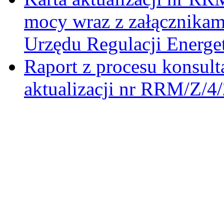
mocy wraz z załącznikam
Urzędu Regulacji Energe
Raport z procesu konsult
aktualizacji nr RRM/Z/