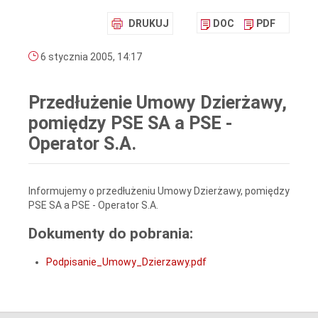
DRUKUJ
DOC
PDF
6 stycznia 2005, 14:17
Przedłużenie Umowy Dzierżawy,
pomiędzy PSE SA a PSE -
Operator S.A.
Informujemy o przedłużeniu Umowy Dzierżawy, pomiędzy
PSE SA a PSE - Operator S.A.
Dokumenty do pobrania:
Podpisanie_Umowy_Dzierzawy.pdf