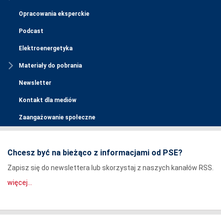
Opracowania eksperckie
Podcast
Elektroenergetyka
Materiały do pobrania
Newsletter
Kontakt dla mediów
Zaangażowanie społeczne
Chcesz być na bieżąco z informacjami od PSE?
Zapisz się do newslettera lub skorzystaj z naszych kanałów RSS.
więcej...