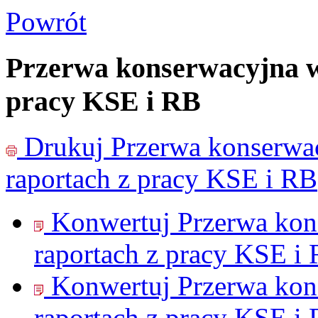
Powrót
Przerwa konserwacyjna w
pracy KSE i RB
Drukuj
Przerwa konserwa
raportach z pracy KSE i RB
Konwertuj Przerwa kon
raportach z pracy KSE i
Konwertuj Przerwa kon
raportach z pracy KSE i