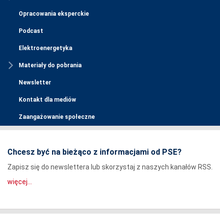
Opracowania eksperckie
Podcast
Elektroenergetyka
Materiały do pobrania
Newsletter
Kontakt dla mediów
Zaangażowanie społeczne
Chcesz być na bieżąco z informacjami od PSE?
Zapisz się do newslettera lub skorzystaj z naszych kanałów RSS.
więcej...