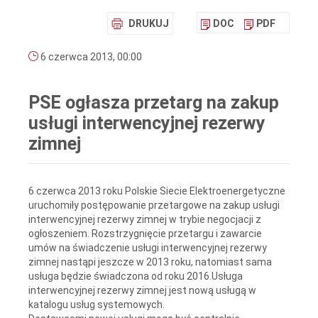
DRUKUJ
DOC
PDF
6 czerwca 2013, 00:00
PSE ogłasza przetarg na zakup
usługi interwencyjnej rezerwy
zimnej
6 czerwca 2013 roku Polskie Siecie Elektroenergetyczne
uruchomiły postępowanie przetargowe na zakup usługi
interwencyjnej rezerwy zimnej w trybie negocjacji z
ogłoszeniem. Rozstrzygnięcie przetargu i zawarcie
umów na świadczenie usługi interwencyjnej rezerwy
zimnej nastąpi jeszcze w 2013 roku, natomiast sama
usługa będzie świadczona od roku 2016.Usługa
interwencyjnej rezerwy zimnej jest nową usługą w
katalogu usług systemowych.