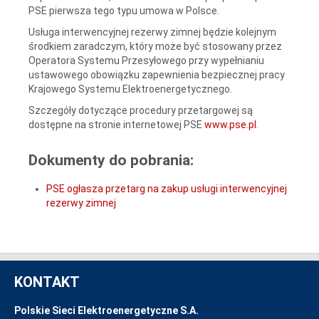
PSE pierwsza tego typu umowa w Polsce.
Usługa interwencyjnej rezerwy zimnej będzie kolejnym
środkiem zaradczym, który może być stosowany przez
Operatora Systemu Przesyłowego przy wypełnianiu
ustawowego obowiązku zapewnienia bezpiecznej pracy
Krajowego Systemu Elektroenergetycznego.
Szczegóły dotyczące procedury przetargowej są
dostępne na stronie internetowej PSE
www.pse.pl
.
Dokumenty do pobrania:
PSE ogłasza przetarg na zakup usługi interwencyjnej
rezerwy zimnej
KONTAKT
Polskie Sieci Elektroenergetyczne S.A.