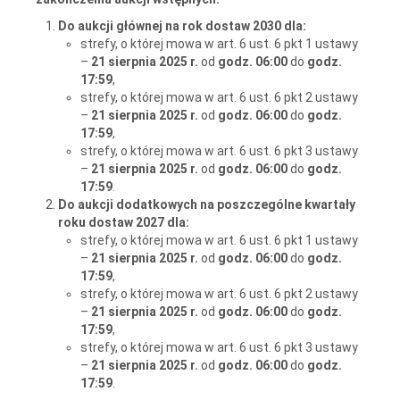
Do aukcji głównej na rok dostaw 2030 dla:
strefy, o której mowa w art. 6 ust. 6 pkt 1 ustawy
–
21 sierpnia 2025 r.
od
godz. 06:00
do
godz.
17:59
,
strefy, o której mowa w art. 6 ust. 6 pkt 2 ustawy
–
21 sierpnia 2025 r.
od
godz. 06:00
do
godz.
17:59
,
strefy, o której mowa w art. 6 ust. 6 pkt 3 ustawy
–
21 sierpnia 2025 r.
od
godz. 06:00
do
godz.
17:59
.
Do aukcji dodatkowych na poszczególne kwartały
roku dostaw 2027 dla:
strefy, o której mowa w art. 6 ust. 6 pkt 1 ustawy
–
21 sierpnia 2025 r.
od
godz. 06:00
do
godz.
17:59
,
strefy, o której mowa w art. 6 ust. 6 pkt 2 ustawy
–
21 sierpnia 2025 r.
od
godz. 06:00
do
godz.
17:59
,
strefy, o której mowa w art. 6 ust. 6 pkt 3 ustawy
–
21 sierpnia 2025 r.
od
godz. 06:00
do
godz.
17:59
.