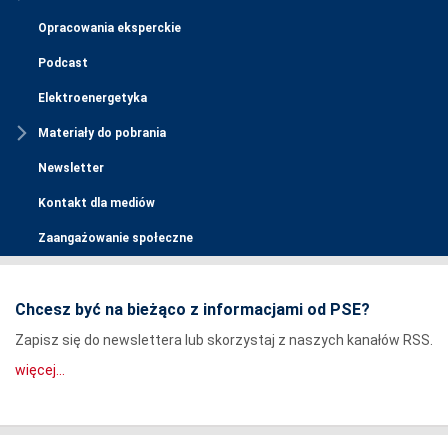
Opracowania eksperckie
Podcast
Elektroenergetyka
Materiały do pobrania
Newsletter
Kontakt dla mediów
Zaangażowanie społeczne
Chcesz być na bieżąco z informacjami od PSE?
Zapisz się do newslettera lub skorzystaj z naszych kanałów RSS.
więcej...