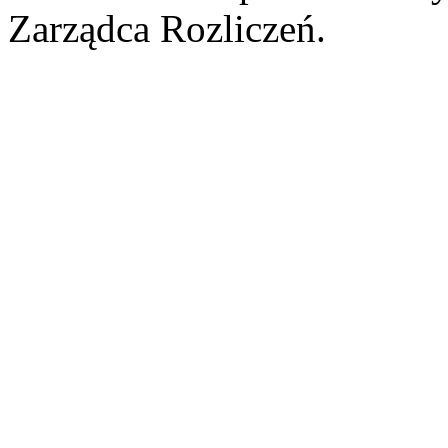
Zarządca Rozliczeń.