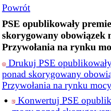
Powrót
PSE opublikowały premie
skorygowany obowiązek 
Przywołania na rynku mo
Drukuj
PSE opublikowały
ponad skorygowany obowi
Przywołania na rynku moc
Konwertuj PSE opublik