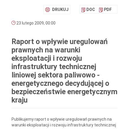
DRUKUJ
DOC
PDF
23 lutego 2009, 00:00
Raport o wpływie uregulowań
prawnych na warunki
eksploatacji i rozwoju
infrastruktury technicznej
liniowej sektora paliwowo -
energetycznego decydującej o
bezpieczeństwie energetycznym
kraju
Publikujemy raport o wpływie uregulowań prawnych na
warunki eksploatacji i rozwoju infrastruktury technicznej