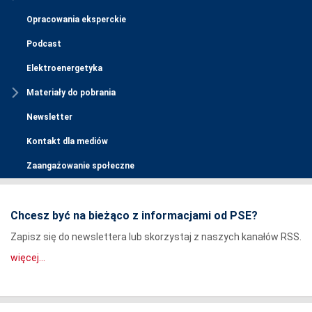
Opracowania eksperckie
Podcast
Elektroenergetyka
Materiały do pobrania
Newsletter
Kontakt dla mediów
Zaangażowanie społeczne
Chcesz być na bieżąco z informacjami od PSE?
Zapisz się do newslettera lub skorzystaj z naszych kanałów RSS.
więcej...