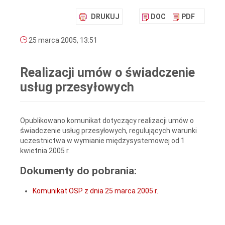
DRUKUJ
DOC
PDF
25 marca 2005, 13:51
Realizacji umów o świadczenie
usług przesyłowych
Opublikowano komunikat dotyczący realizacji umów o
świadczenie usług przesyłowych, regulujących warunki
uczestnictwa w wymianie międzysystemowej od 1
kwietnia 2005 r.
Dokumenty do pobrania:
Komunikat OSP z dnia 25 marca 2005 r.