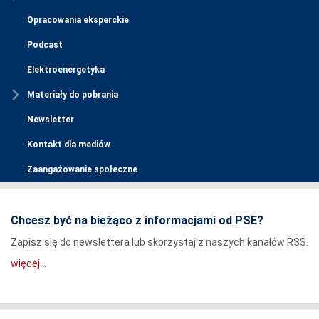
Opracowania eksperckie
Podcast
Elektroenergetyka
Materiały do pobrania
Newsletter
Kontakt dla mediów
Zaangażowanie społeczne
Chcesz być na bieżąco z informacjami od PSE?
Zapisz się do newslettera lub skorzystaj z naszych kanałów RSS.
więcej...