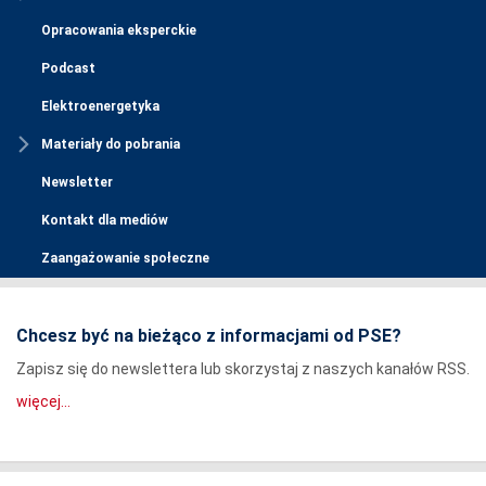
Opracowania eksperckie
Podcast
Elektroenergetyka
Materiały do pobrania
Newsletter
Kontakt dla mediów
Zaangażowanie społeczne
Chcesz być na bieżąco z informacjami od PSE?
Zapisz się do newslettera lub skorzystaj z naszych kanałów RSS.
więcej...