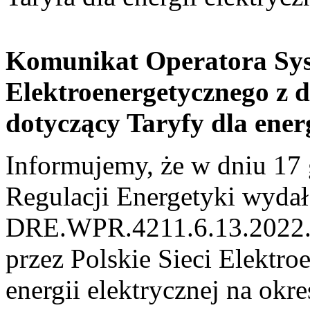
Komunikat Operatora Sys
Elektroenergetycznego
z 
dotyczący Taryfy dla energ
Informujemy, że w dniu 17 
Regulacji Energetyki wydał
DRE.WPR.4211.6.13.2022.B
przez Polskie Sieci Elektro
energii elektrycznej na okr