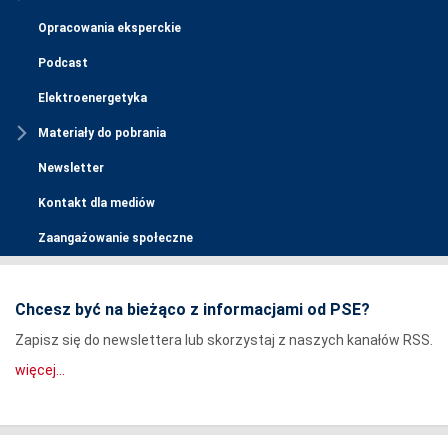
Opracowania eksperckie
Podcast
Elektroenergetyka
Materiały do pobrania
Newsletter
Kontakt dla mediów
Zaangażowanie społeczne
Chcesz być na bieżąco z informacjami od PSE?
Zapisz się do newslettera lub skorzystaj z naszych kanałów RSS.
więcej...